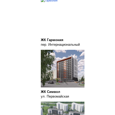
ЖК Гармония
пер. Интернациональный
ЖК Символ
ул. Первомайская