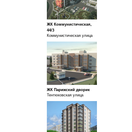
ЖК Коммунистическая,
44/3
Коммунистическая улица
ЖК Парижский дворик
Тентюковская улица