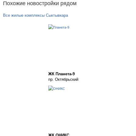
Похожие новостройки рядом
Все жилые комплексы Сыктывкара
ЖК Планета-9
пр. Октябрьский
ЖК ОНИКС