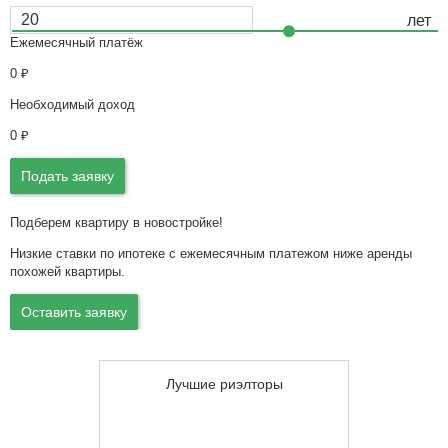
Ежемесячный платёж
0
₽
Необходимый доход
0
₽
Подать заявку
Подберем квартиру в новостройке!
Низкие ставки по ипотеке с ежемесячным платежом ниже аренды
похожей квартиры.
Оставить заявку
Лучшие риэлторы