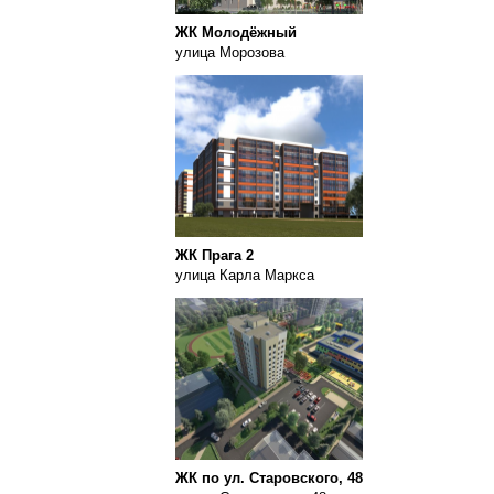
ЖК Молодёжный
улица Морозова
ЖК Прага 2
улица Карла Маркса
ЖК по ул. Старовского, 48