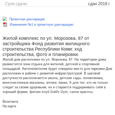
Срок сдачи:
сдан 2018 г
Проектная декларация
Изменения №1 в проектную декларацию
Жилой комплекс по ул. Морозова, 87 от
застройщика Фонд развития жилищного
строительства Республики Коми: ход
строительства, фото и планировки.
Жилой дом расположен по ул. Морозова, 87. На территории дома
разместится зона отдыха для жителей, детской и спортивной
площадкой. Автолюбителям будет отведено место для парковки.Дом
расположен в районе с развитой инфраструктурой. В шаговой
доступности располагаются школа, детские сады, поликлиника,
многочисленные магазины, аптеки, банки. А для тех, кто не только
следит за своим здоровьем, но и старается поддерживать себя в
хорошей форме, фитнес-клуб Gold's Gym, салон красоты.
Вконтакте
На карте