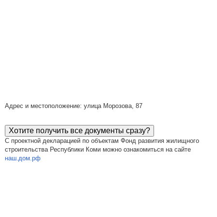
Адрес и местоположение: улица Морозова, 87
Хотите получить все документы сразу?
С проектной декларацией по объектам Фонд развития жилищного
строительства Республики Коми можно ознакомиться на сайте
наш.дом.рф