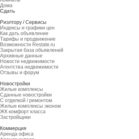
Дома
Сдать
Риэлтору / Сервисы
Индексы и графики цен
Как дать объявление
Тарифы и продвижение
Возможности Restate.ru
Закрытая база объявлений
Архивные данные
Новости недвижимости
Агентства недвижимости
Отзывы и форум
Новостройки
Жилые комплексы
Сданные новостройки
С отделкой / ремонтом
Жилые комплексы эконом
ЖК комфорт класса
Застройщики
Коммерция
Аренда офиса