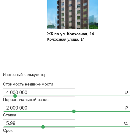
ЖК по ул. Колхозная, 14
Колхозная улица, 14
Ипотечный калькулятор
Стоимость недвижимости
Первоначальный взнос
Ставка
Срок