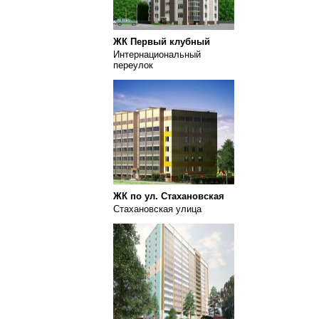
ЖК Первый клубный
Интернациональный
переулок
ЖК по ул. Стахановская
Стахановская улица