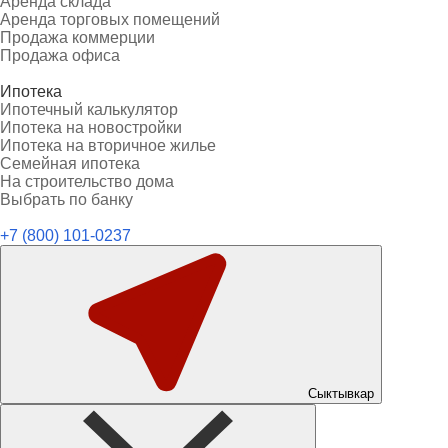
Аренда склада
Аренда торговых помещений
Продажа коммерции
Продажа офиса
Ипотека
Ипотечный калькулятор
Ипотека на новостройки
Ипотека на вторичное жилье
Семейная ипотека
На строительство дома
Выбрать по банку
+7 (800) 101-0237
Сыктывкар