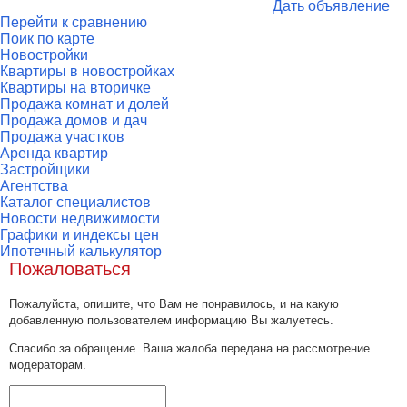
Дать объявление
Перейти к сравнению
Поик по карте
Новостройки
Квартиры в новостройках
Квартиры на вторичке
Продажа комнат и долей
Продажа домов и дач
Продажа участков
Аренда квартир
Застройщики
Агентства
Каталог специалистов
Новости недвижимости
Графики и индексы цен
Ипотечный калькулятор
Пожаловаться
Пожалуйста, опишите, что Вам не понравилось, и на какую
добавленную пользователем информацию Вы жалуетесь.
Спасибо за обращение. Ваша жалоба передана на рассмотрение
модераторам.