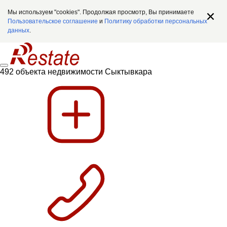
Мы используем "cookies". Продолжая просмотр, Вы принимаете
Пользовательское соглашение
и
Политику обработки персональных
данных
.
492 объекта недвижимости Сыктывкара