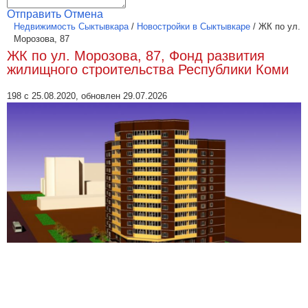
Отправить
Отмена
Недвижимость Сыктывкара
/
Новостройки в Сыктывкаре
/
ЖК по ул.
Морозова, 87
ЖК по ул. Морозова, 87, Фонд развития
жилищного строительства Республики Коми
198 с 25.08.2020, обновлен 29.07.2026